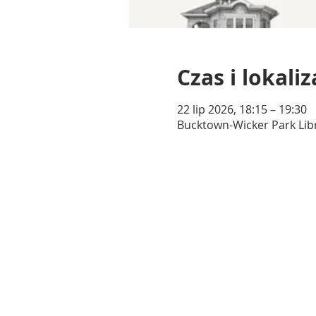
Czas i lokaliz
22 lip 2026, 18:15 – 19:30
Bucktown-Wicker Park Libr