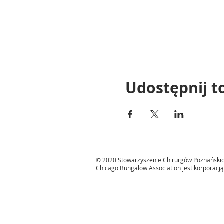
Udostępnij t
© 2020 Stowarzyszenie Chirurgów Poznański
Chicago Bungalow Association jest korporacją 