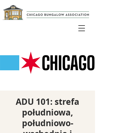
ADU 101: strefa
południowa,
południowo-