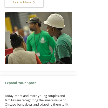
Learn More
Expand Your Space
Today, more and more young couples and
families are recognizing the innate value of
Chicago bungalows and adapting them to fit