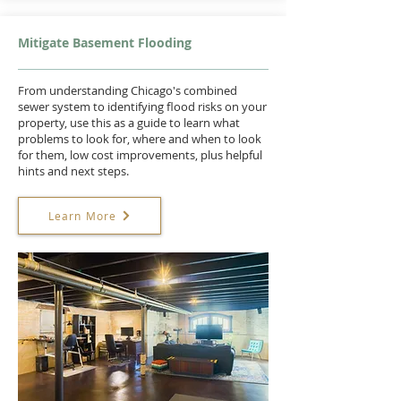
Mitigate Basement Flooding
From understanding Chicago's combined
sewer system to identifying flood risks on your
property, use this as a guide to learn what
problems to look for, where and when to look
for them, low cost improvements, plus helpful
hints and next steps.
Learn More