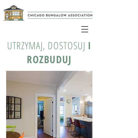
UTRZYMAJ, DOSTOSUJ
I
ROZBUDUJ