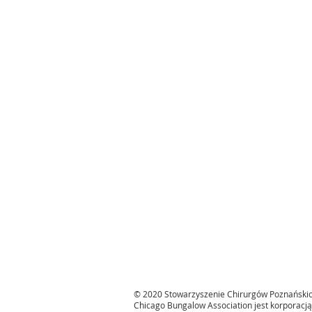
© 2020 Stowarzyszenie Chirurgów Poznański
Chicago Bungalow Association jest korporacją 