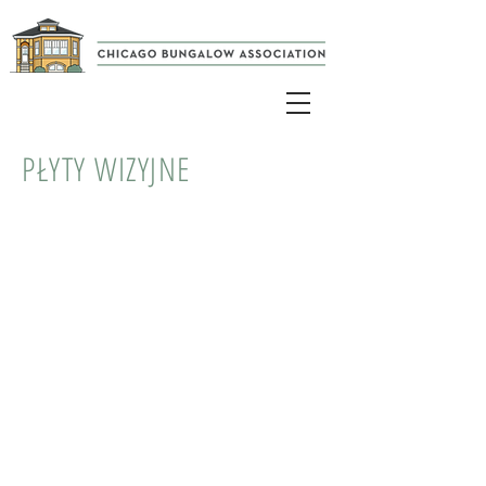
PŁYTY WIZYJNE