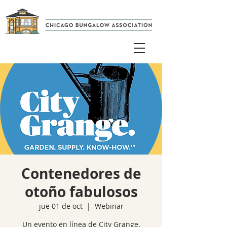
Contenedores de
otoño fabulosos
jue 01 de oct
  |  
Webinar
Un evento en línea de City Grange.