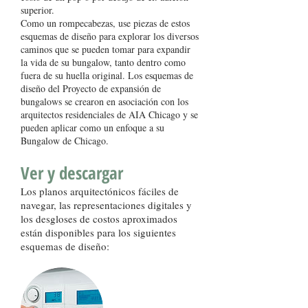
superior.
Como un rompecabezas, use piezas de estos
esquemas de diseño para explorar los diversos
caminos que se pueden tomar para expandir
la vida de su bungalow, tanto dentro como
fuera de su huella original. Los esquemas de
diseño del Proyecto de expansión de
bungalows se crearon en asociación con los
arquitectos residenciales de AIA Chicago y se
pueden aplicar como un enfoque a su
Bungalow de Chicago.
Ver y descargar
Los planos arquitectónicos fáciles de
navegar, las representaciones digitales y
los desgloses de costos aproximados
están disponibles para los siguientes
esquemas de diseño: