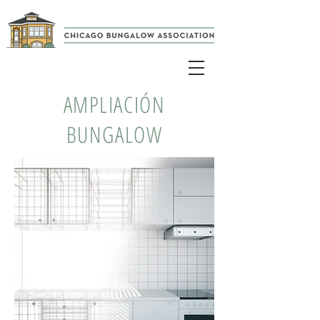
AMPLIACIÓN
BUNGALOW