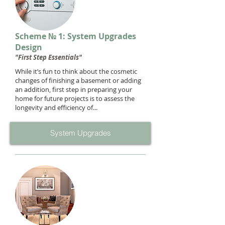
Scheme № 1: System Upgrades
Design
"First Step Essentials"
While it’s fun to think about the cosmetic
changes of finishing a basement or adding
an addition, first step in preparing your
home for future projects is to assess the
longevity and efficiency of...
System Upgrades