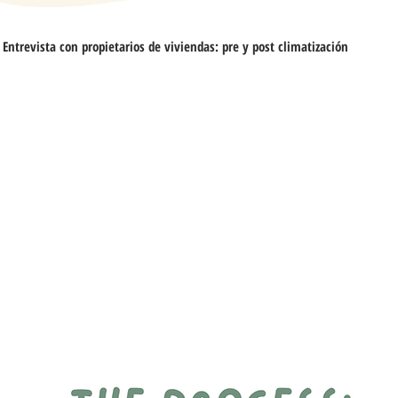
Entrevista con propietarios de viviendas: pre y post climatización