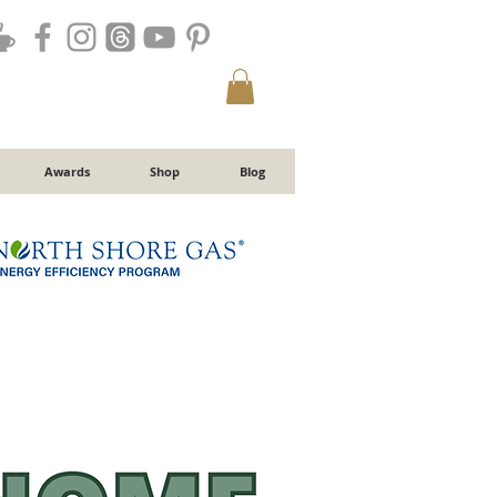
Awards
Shop
Blog