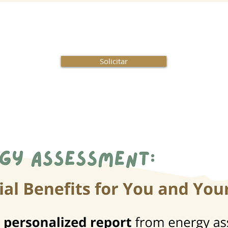
Solicitar