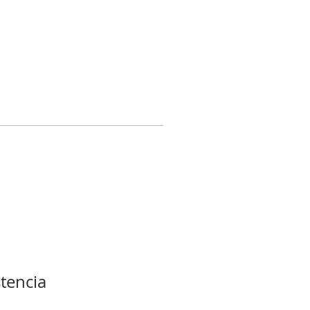
tencia