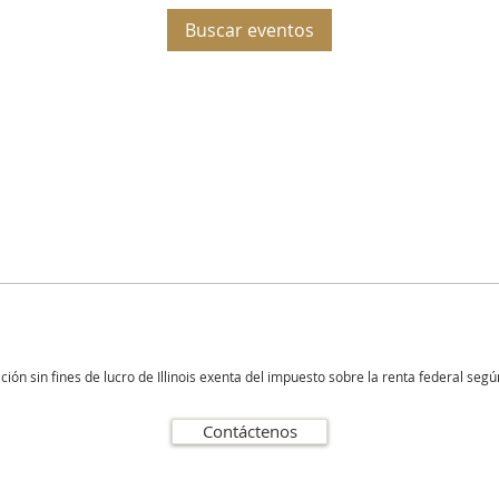
Buscar eventos
n sin fines de lucro de Illinois exenta del impuesto sobre la renta federal según
Contáctenos