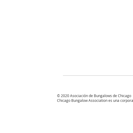
© 2020 Asociación de Bungalows de Chicago
Chicago Bungalow Association es una corporació