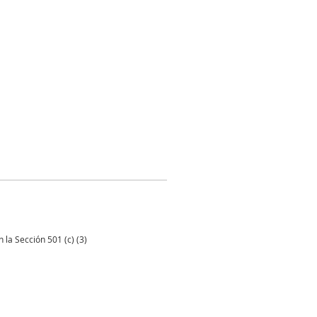
 la Sección 501 (c) (3)