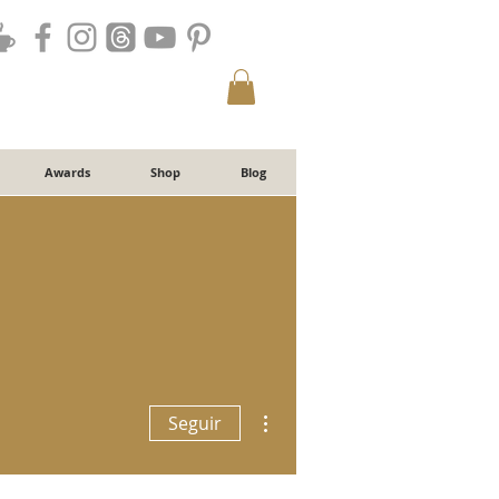
Awards
Shop
Blog
Más acciones
Seguir