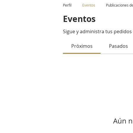
Perfil
Eventos
Publicaciones de
Eventos
Sigue y administra tus pedidos 
Próximos
Pasados
Aún n