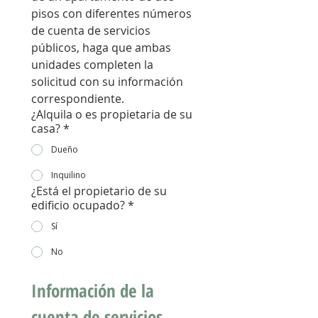
pisos con diferentes números 
de cuenta de servicios 
públicos, haga que ambas 
unidades completen la 
solicitud con su información 
correspondiente.
¿Alquila o es propietaria de su
casa?
*
Dueño
Inquilino
¿Está el propietario de su
edificio ocupado?
*
Sí
No
Información de la 
cuenta de servicios 