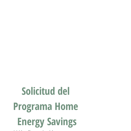
Solicitud del 
Programa Home 
Energy Savings