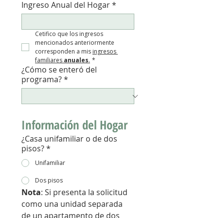
Ingreso Anual del Hogar
*
Cetifico que los ingresos 
mencionados anteriormente 
corresponden a mis 
ingresos 
familiares 
anuales
.
*
¿Cómo se enteró del
programa?
*
Información del Hogar
¿Casa unifamiliar o de dos
pisos?
*
Unifamiliar
Dos pisos
Nota
: Si presenta la solicitud 
como una unidad separada 
de un apartamento de dos 