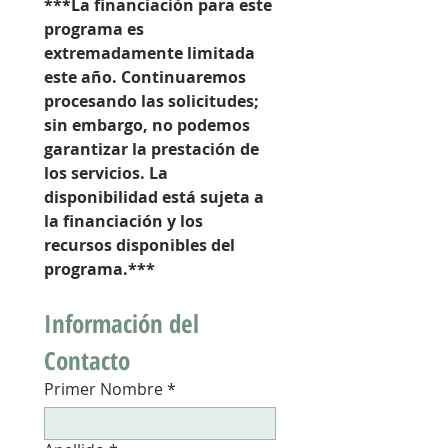
***La financiación para este 
programa es 
extremadamente limitada 
este año. Continuaremos 
procesando las solicitudes; 
sin embargo, no podemos 
garantizar la prestación de 
los servicios. La 
disponibilidad está sujeta a 
la financiación y los 
recursos disponibles del 
programa.***
Información del 
Contacto
Primer Nombre
*