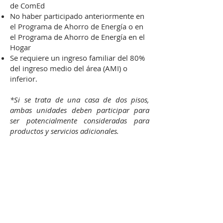
de ComEd
No haber participado anteriormente en
el Programa de Ahorro de Energía o en
el Programa de Ahorro de Energía en el
Hogar
Se requiere un ingreso familiar del 80%
del ingreso medio del área (AMI) o
inferior.​​
*Si se trata de una casa de dos pisos,
ambas unidades deben participar para
ser potencialmente consideradas para
productos y servicios adicionales.