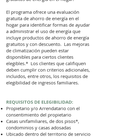
El programa ofrece una evaluación
gratuita de ahorro de energía en el
hogar para identificar formas de ayudar
a administrar el uso de energía que
incluye productos de ahorro de energía
gratuitos y con descuento. Las mejoras
de climatización pueden estar
disponibles para ciertos clientes
elegibles.* Los clientes que califiquen
deben cumplir con criterios adicionales,
incluidos, entre otros, los requisitos de
elegibilidad de ingresos familiares.
REQUISITOS DE ELEGIBILIDAD:
Propietario y/o Arrendatario con el
consentimiento del propietario
Casas unifamiliares, de dos pisos*,
condominios y casas adosadas
Ubicado dentro del territorio de servicio