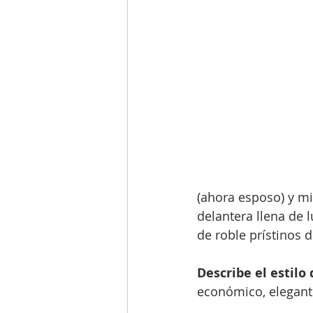
(ahora esposo) y mi
delantera llena de l
de roble prístinos 
Describe el estilo
económico, elegant