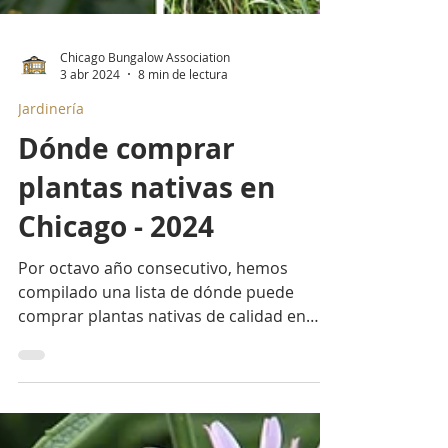
Chicago Bungalow Association
3 abr 2024
8 min de lectura
Jardinería
Dónde comprar
plantas nativas en
Chicago - 2024
Por octavo año consecutivo, hemos
compilado una lista de dónde puede
comprar plantas nativas de calidad en
Chicago. Mapa incluido.