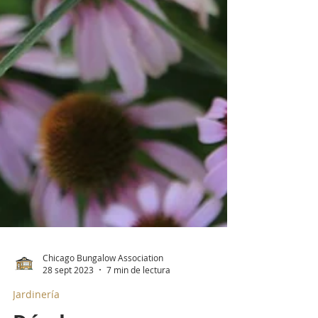
Chicago Bungalow Association
28 sept 2023
7 min de lectura