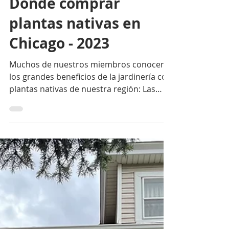
Jardinería
Dónde comprar
plantas nativas en
Chicago - 2023
Muchos de nuestros miembros conocen
los grandes beneficios de la jardinería con
plantas nativas de nuestra región: Las
plantas nativas de...